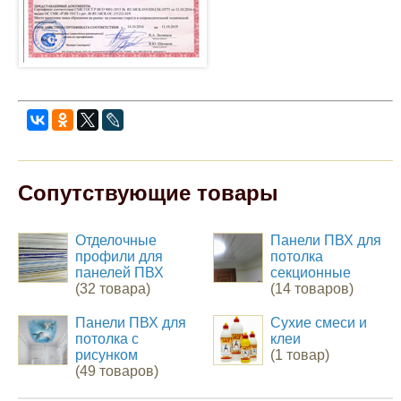
Сопутствующие товары
Отделочные
Панели ПВХ для
профили для
потолка
панелей ПВХ
секционные
(32 товара)
(14 товаров)
Панели ПВХ для
Сухие смеси и
потолка с
клеи
рисунком
(1 товар)
(49 товаров)