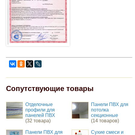
Сопутствующие товары
Отделочные
Панели ПВХ для
профили для
потолка
панелей ПВХ
секционные
(32 товара)
(14 товаров)
Панели ПВХ для
Сухие смеси и