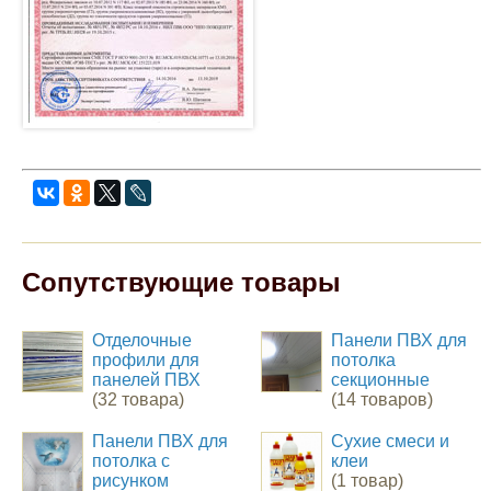
Сопутствующие товары
Отделочные
Панели ПВХ для
профили для
потолка
панелей ПВХ
секционные
(32 товара)
(14 товаров)
Панели ПВХ для
Сухие смеси и
потолка с
клеи
рисунком
(1 товар)