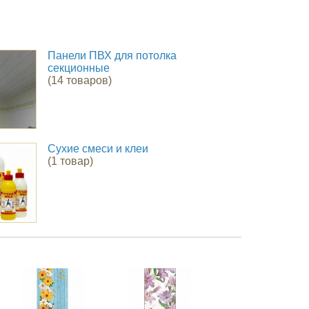
Панели ПВХ для потолка
секционные
(14 товаров)
Сухие смеси и клеи
(1 товар)