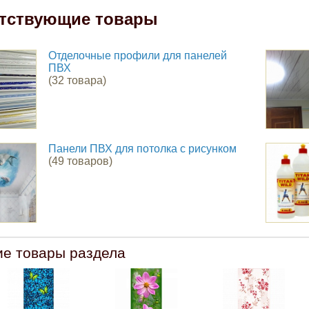
тствующие товары
Отделочные профили для панелей
ПВХ
(32 товара)
Панели ПВХ для потолка с рисунком
(49 товаров)
ие товары раздела