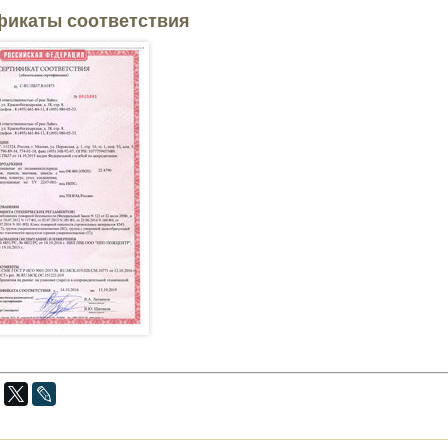
фикаты соответствия