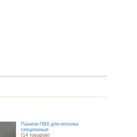
Панели ПВХ для потолка
секционные
(14 товаров)