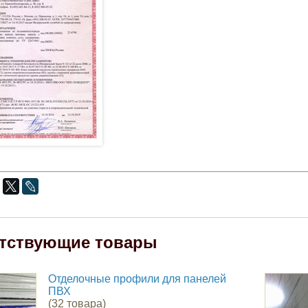
тствующие товары
Отделочные профили для панелей
ПВХ
(32 товара)