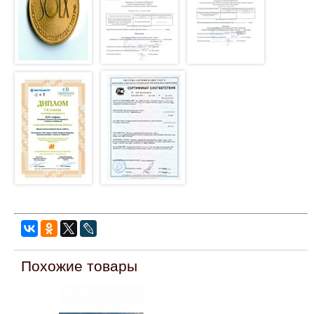
Похожие товары