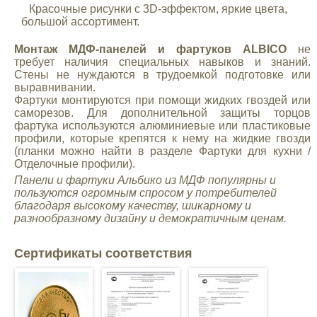
Красочные рисунки с 3D-эффектом, яркие цвета,
большой ассортимент.
Монтаж МДФ-панелей и фартуков ALBICO
не
требует наличия специальных навыков и знаний.
Стены не нуждаются в трудоемкой подготовке или
выравнивании.
Фартуки монтируются при помощи жидких гвоздей или
саморезов. Для дополнительной защиты торцов
фартука используются алюминиевые или пластиковые
профили, которые крепятся к нему на жидкие гвозди
(планки можно найти в разделе Фартуки для кухни /
Отделочные профили).
Панели и фартуки Альбико из МДФ
популярны и
пользуются огромным спросом у потребителей
благодаря высокому качеству, шикарному и
разнообразному дизайну и демократичным ценам.
Сертификаты соответствия