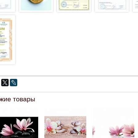
жие товары