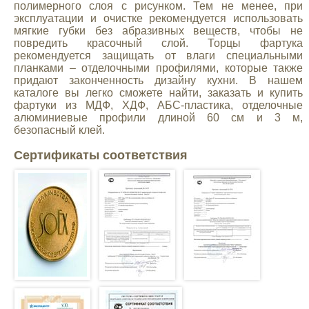
полимерного слоя с рисунком. Тем не менее, при
эксплуатации и очистке рекомендуется использовать
мягкие губки без абразивных веществ, чтобы не
повредить красочный слой. Торцы фартука
рекомендуется защищать от влаги специальными
планками – отделочными профилями, которые также
придают законченность дизайну кухни. В нашем
каталоге вы легко сможете найти, заказать и купить
фартуки из МДФ, ХДФ, АБС-пластика, отделочные
алюминиевые профили длиной 60 см и 3 м,
безопасный клей.
Сертификаты соответствия