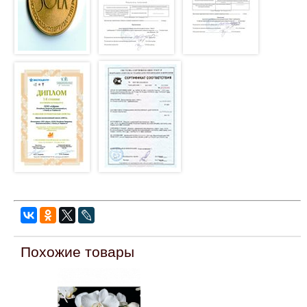
Похожие товары