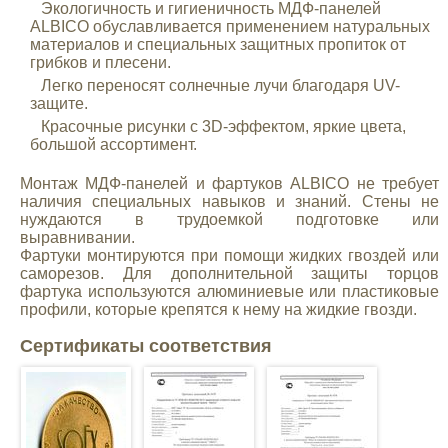
Экологичность и гигиеничность МДФ-панелей
ALBICO обуславливается применением натуральных
материалов и специальных защитных пропиток от
грибков и плесени.
Легко переносят солнечные лучи благодаря UV-
защите.
Красочные рисунки с 3D-эффектом, яркие цвета,
большой ассортимент.
Монтаж МДФ-панелей и фартуков ALBICO не требует
наличия специальных навыков и знаний. Стены не
нуждаются в трудоемкой подготовке или
выравнивании.
Фартуки монтируются при помощи жидких гвоздей или
саморезов. Для дополнительной защиты торцов
фартука используются алюминиевые или пластиковые
профили, которые крепятся к нему на жидкие гвозди.
Сертификаты соответствия