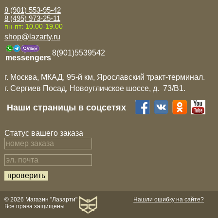
8 (901) 553-95-42
8 (495) 973-25-11
пн-пт: 10.00-19.00
shop@lazarty.ru
8(901)5539542
messengers
г. Москва, МКАД, 95-й км, Ярославский тракт-терминал.
г. Сергиев Посад, Новоугличское шоссе, д. 73/B1.
Наши страницы в соцсетях
Статус вашего заказа
© 2026 Магазин "Лазарти"
Нашли ошибку на сайте?
Все права защищены