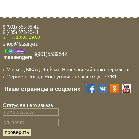
8 (901) 553-95-42
8 (495) 973-25-11
пн-пт: 10.00-19.00
shop@lazarty.ru
8(901)5539542
messengers
г. Москва, МКАД, 95-й км, Ярославский тракт-терминал.
г. Сергиев Посад, Новоугличское шоссе, д. 73/B1.
Наши страницы в соцсетях
Статус вашего заказа