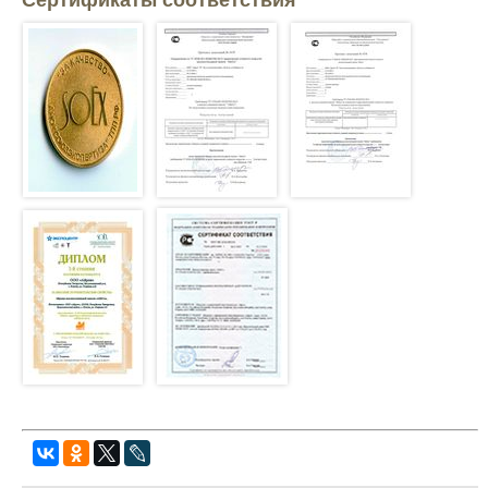
Сертификаты соответствия